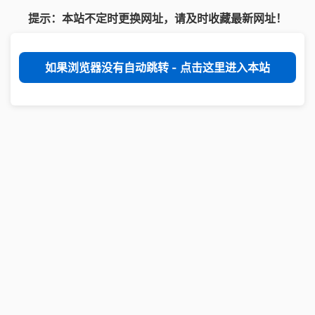
提示：本站不定时更换网址，请及时收藏最新网址！
如果浏览器没有自动跳转 - 点击这里进入本站